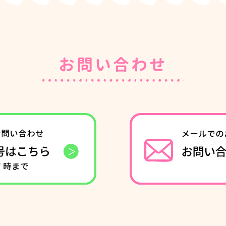
お問い合わせ