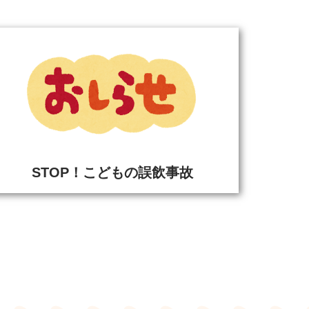
STOP！こどもの誤飲事故