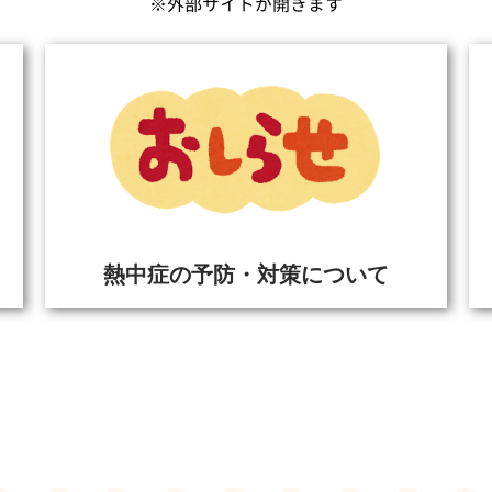
※外部サイトが開きます
熱中症の予防・対策について