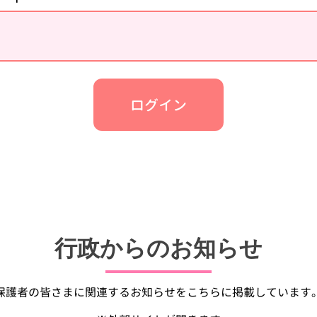
ログイン
行政からのお知らせ
保護者の皆さまに関連するお知らせをこちらに掲載しています