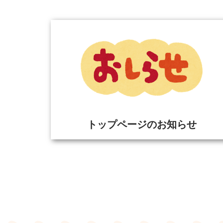
トップページのお知らせ