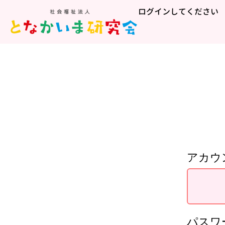
ログインしてください
アカウ
パスワ